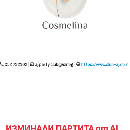
052 732162 |
aj.party.club@dir.bg
|
https://www.club-aj.com
ИЗМИНАЛИ ПАРТИТА от AJ