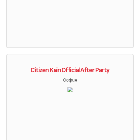
Citizen Kain Official After Party
София