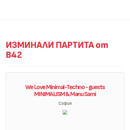
ИЗМИНАЛИ ПАРТИТА от
B42
We Love Minimal-Techno - guests
MINIMALISM & Manu Sami
София