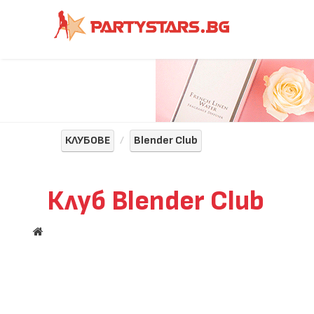
КЛУБОВЕ
Blender Club
Клуб Blender Club