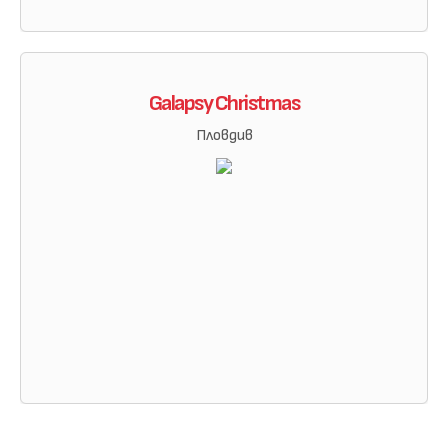
Galapsy Christmas
Пловдив