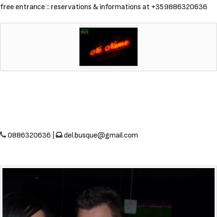
free entrance :: reservations & informations at +359886320636
0886320636 |
del.busque@gmail.com