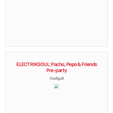
ELECTRIKSOUL: Pacho, Pepo & Friends
Pre-party
Пловдив