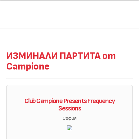
ИЗМИНАЛИ ПАРТИТА от
Campione
Club Campione Presents Frequency
Sessions
София