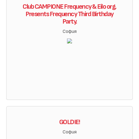
Club CAMPIONE Frequency & Eilo org.
Presents Frequency Third Birthday
Party.
София
GOLDIE!
София