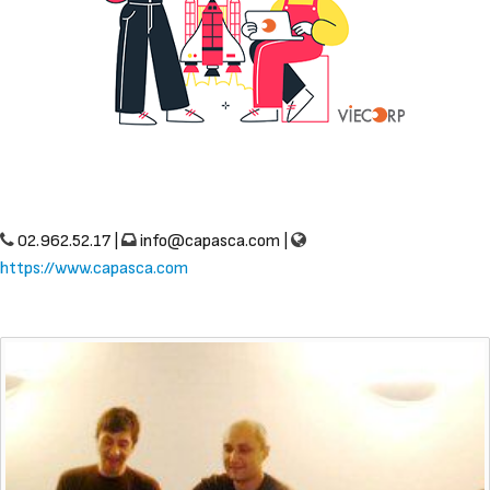
02.962.52.17 |
info@capasca.com
|
https://www.capasca.com