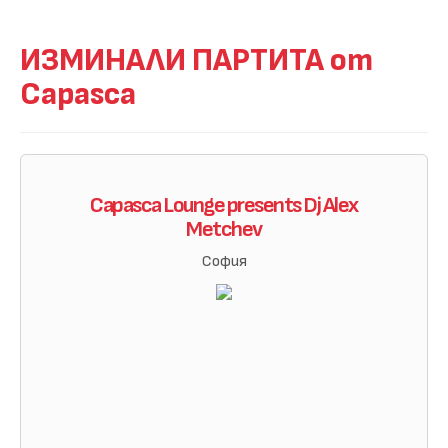
ИЗМИНАЛИ ПАРТИТА от
Capasca
Capasca Lounge presents Dj Alex
Metchev
София