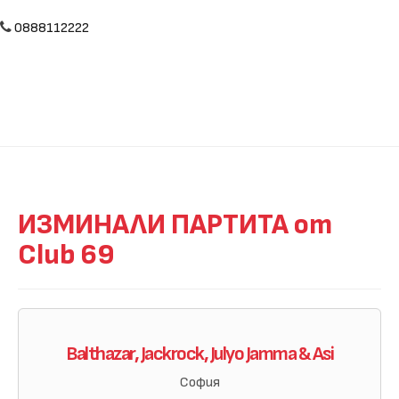
0888112222
ИЗМИНАЛИ ПАРТИТА от
Club 69
Balthazar, Jackrock, Julyo Jamma & Asi
София