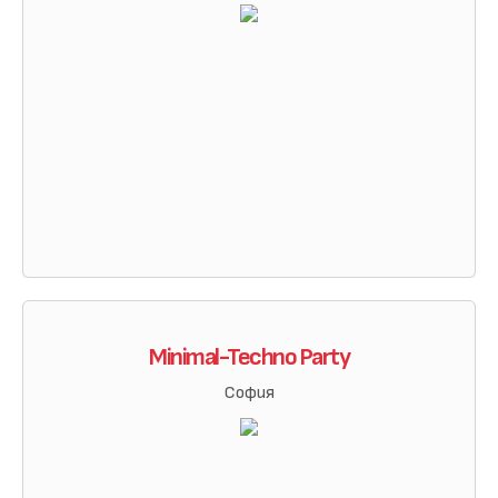
Minimal-Techno Party
София