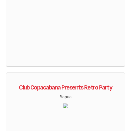
Club Copacabana Presents Retro Party
Варна