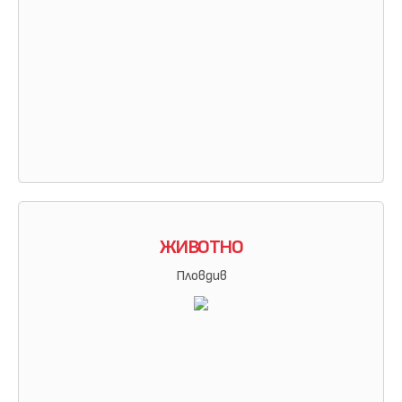
ЖИВОТНО
Пловдив