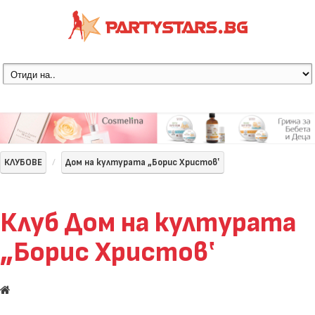
КЛУБОВЕ
Дом на културата „Борис Христов‛
Клуб Дом на културата
„Борис Христов‛