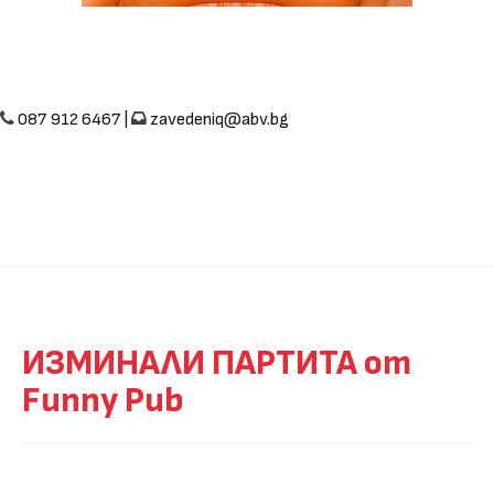
087 912 6467 |
zavedeniq@abv.bg
ИЗМИНАЛИ ПАРТИТА от
Funny Pub