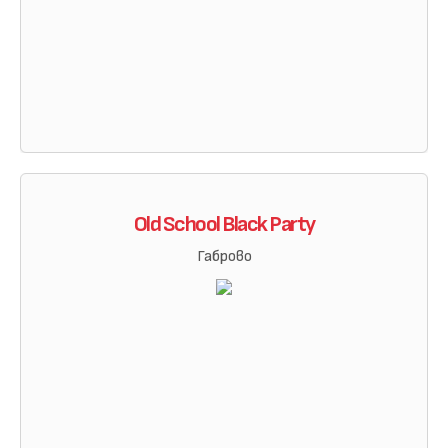
Old School Black Party
Габрово