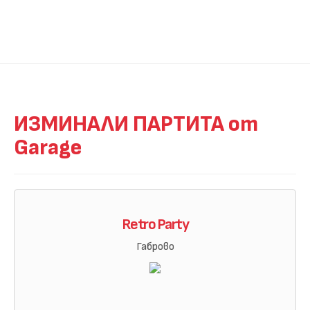
ИЗМИНАЛИ ПАРТИТА от
Garage
Retro Party
Габрово