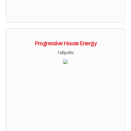
Progressive House Energy
Габрово