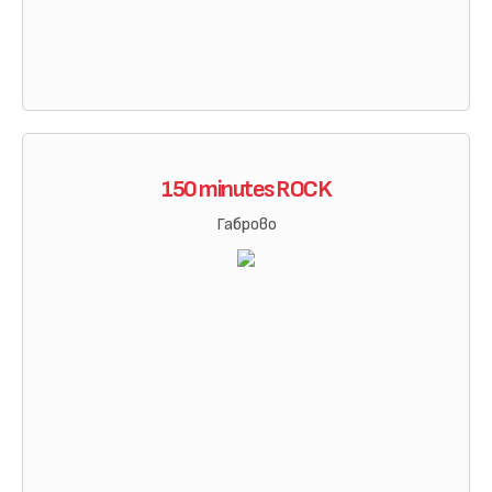
150 minutes ROCK
Габрово