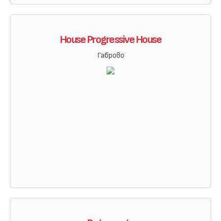
House Progressive House
Габрово