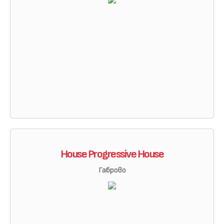
House Progressive House
Габрово