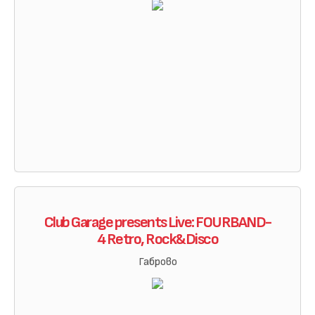
Club Garage presents Live: FOURBAND-
4 Retro, Rock&Disco
Габрово