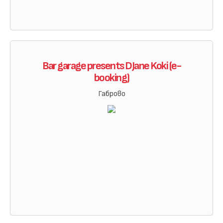
Bar garage presents DJane Koki (e-
booking)
Габрово