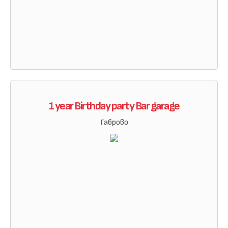
1 year Birthday party Bar garage
Габрово