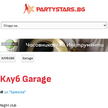
КЛУБОВЕ
Garage
Клуб Garage
ул. "Брянска"
Night club