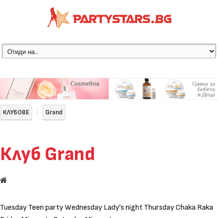
КЛУБОВЕ
Grand
Клуб Grand
Tuesday Teen party Wednesday Lady's night Thursday Chaka Raka