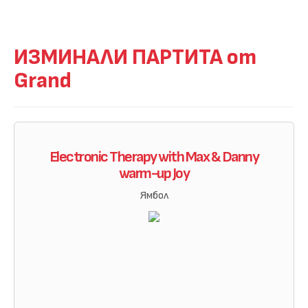
ИЗМИНАЛИ ПАРТИТА от
Grand
Electronic Therapy with Max & Danny
warm-up Joy
Ямбол