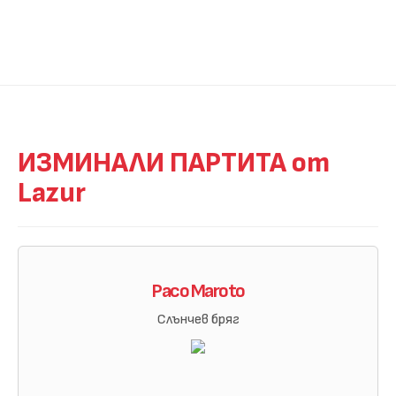
ИЗМИНАЛИ ПАРТИТА от
Lazur
Paco Maroto
Слънчев бряг