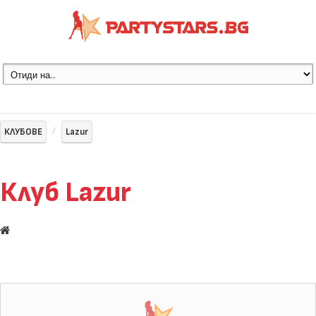
КЛУБОВЕ
Lazur
Клуб Lazur