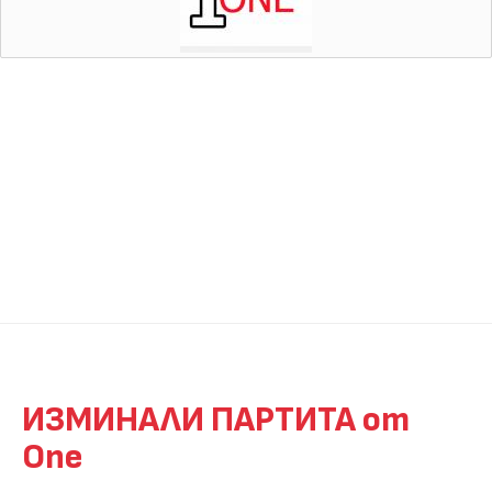
ИЗМИНАЛИ ПАРТИТА от
One