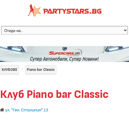
КЛУБОВЕ
Piano bar Classic
Клуб Piano bar Classic
ул. "Ген. Столипин" 13