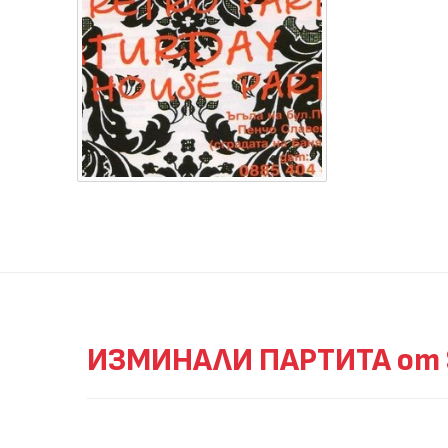
ИЗМИНАЛИ ПАРТИТА от 