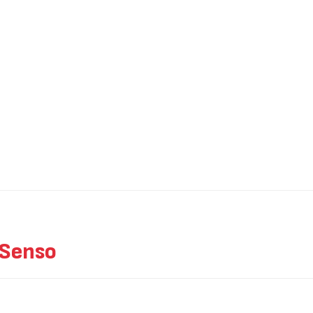
Senso