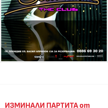
ИЗМИНАЛИ ПАРТИТА от