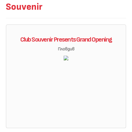
Souvenir
Club Souvenir Presents Grand Opening
Пловдив