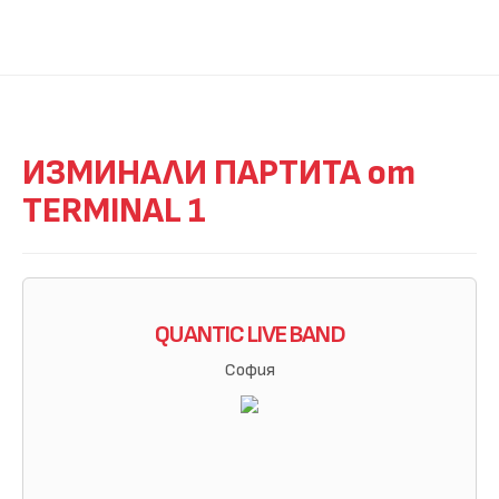
ИЗМИНАЛИ ПАРТИТА от
TERMINAL 1
QUANTIC LIVE BAND
София