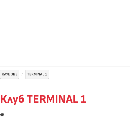
КЛУБОВЕ
TERMINAL 1
Клуб TERMINAL 1