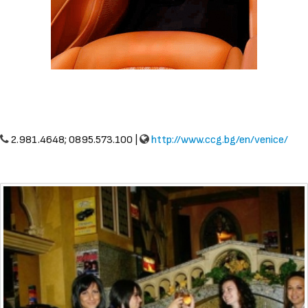
2.981.4648; 0895.573.100 |
http://www.ccg.bg/en/venice/