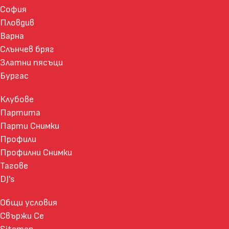
София
Пловдив
Варна
Слънчев бряг
Златни пясъци
Бургас
Клубове
Партита
Парти Снимки
Профили
Профилни Снимки
Тагове
DJ's
Общи условия
Свържи Се