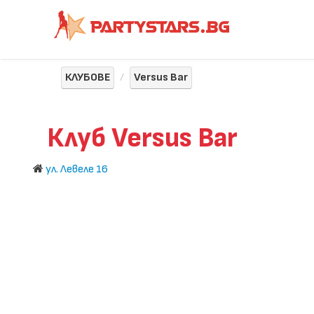
КЛУБОВЕ
Versus Bar
Клуб Versus Bar
ул. Левеле 16