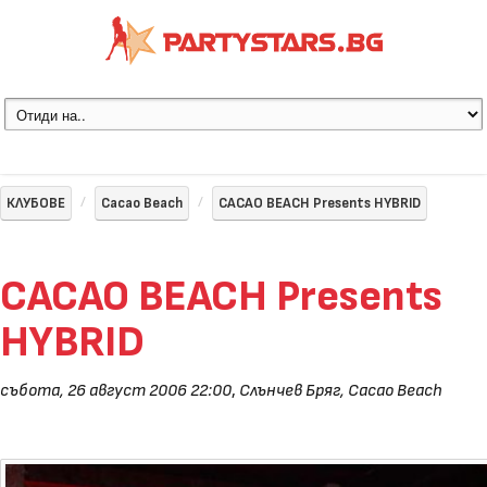
КЛУБОВЕ
Cacao Beach
CACAO BEACH Presents HYBRID
CACAO BEACH Presents
HYBRID
събота, 26 август 2006 22:00
,
Слънчев Бряг, Cacao Beach