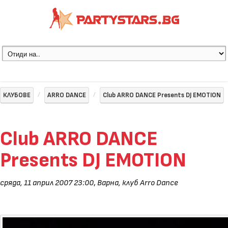
КЛУБОВЕ
ARRO DANCE
Club ARRO DANCE Presents DJ EMOTION
Club ARRO DANCE
Presents DJ EMOTION
сряда, 11 април 2007 23:00
,
Варна, клуб Arro Dance