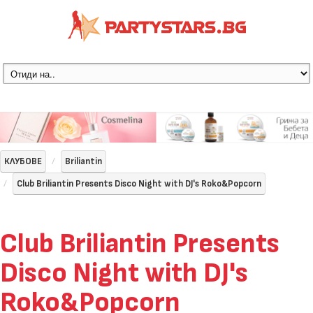
КЛУБОВЕ
Briliantin
Club Briliantin Presents Disco Night with DJ's Roko&Popcorn
Club Briliantin Presents
Disco Night with DJ's
Roko&Popcorn