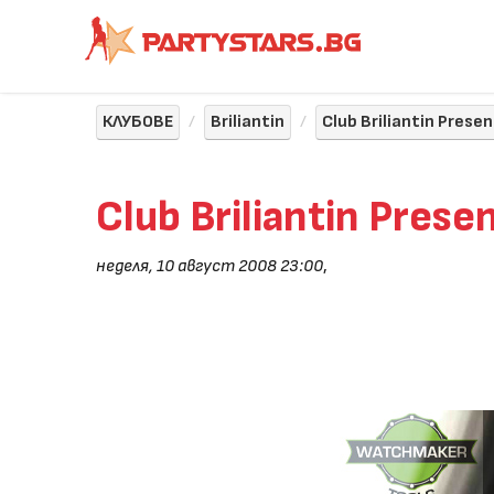
КЛУБОВЕ
Briliantin
Club Briliantin Prese
Club Briliantin Prese
неделя, 10 август 2008 23:00
,