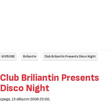
КЛУБОВЕ
Briliantin
Club Briliantin Presents Disco Night
Club Briliantin Presents
Disco Night
сряда, 13 август 2008 23:00
,