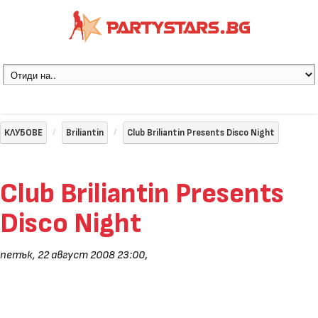
КЛУБОВЕ
Briliantin
Club Briliantin Presents Disco Night
Club Briliantin Presents
Disco Night
петък, 22 август 2008 23:00
,