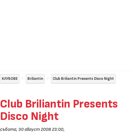
КЛУБОВЕ
Briliantin
Club Briliantin Presents Disco Night
Club Briliantin Presents
Disco Night
събота, 30 август 2008 23:00
,