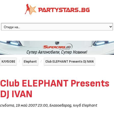
КЛУБОВЕ
Elephant
Club ELEPHANT Presents DJ IVAN
Club ELEPHANT Presents
DJ IVAN
събота, 19 май 2007 23:00
,
Благоевград, клуб Elephant