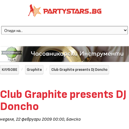
КЛУБОВЕ
Graphite
Club Graphite presents DJ Doncho
Club Graphite presents DJ
Doncho
неделя, 22 февруари 2009 00:00
,
Банско