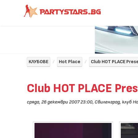
КЛУБОВЕ
Hot Place
Club HOT PLACE Pres
Club HOT PLACE Pre
сряда, 26 декември 2007 23:00
,
Свиленград, клуб Ho