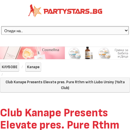
КЛУБОВЕ
Kanape
Club Kanape Presents Elevate pres. Pure Rthm with Liubo Ursiny (Yalta
Club)
Club Kanape Presents
Elevate pres. Pure Rthm