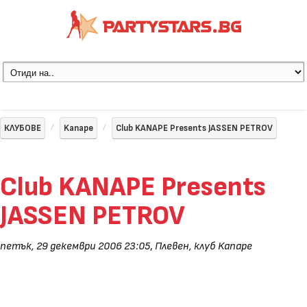
КЛУБОВЕ
Kanape
Club KANAPE Presents JASSEN PETROV
Club KANAPE Presents
JASSEN PETROV
петък, 29 декември 2006 23:05
,
Плевен, клуб Kanape