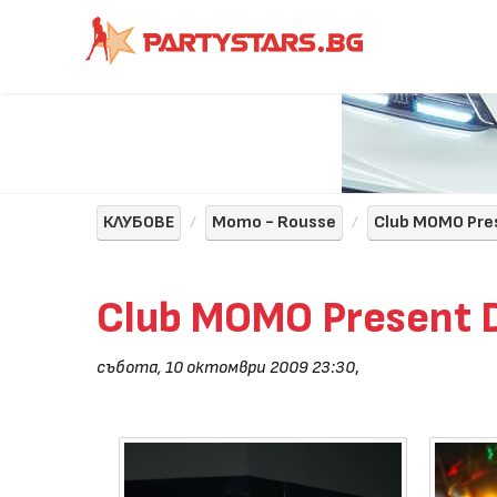
КЛУБОВЕ
Momo - Rousse
Club MOMO Pres
Club MOMO Present D
събота, 10 октомври 2009 23:30
,