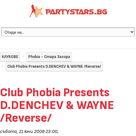
КЛУБОВЕ
Phobia - Стара Загора
Club Phobia Presents D.DENCHEV & WAYNE /Reverse/
Club Phobia Presents
D.DENCHEV & WAYNE
/Reverse/
събота, 21 юни 2008 23:00
,