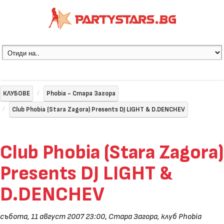
КЛУБОВЕ
Phobia - Стара Загора
Club Phobia (Stara Zagora) Presents DJ LIGHT & D.DENCHEV
Club Phobia (Stara Zagora)
Presents DJ LIGHT &
D.DENCHEV
събота, 11 август 2007 23:00
,
Стара Загора, клуб Phobia