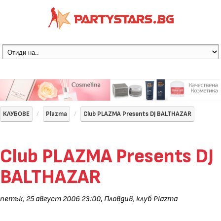
КЛУБОВЕ
Plazma
Club PLAZMA Presents DJ BALTHAZAR
Club PLAZMA Presents DJ
BALTHAZAR
петък, 25 август 2006 23:00
,
Пловдив, клуб Plazma