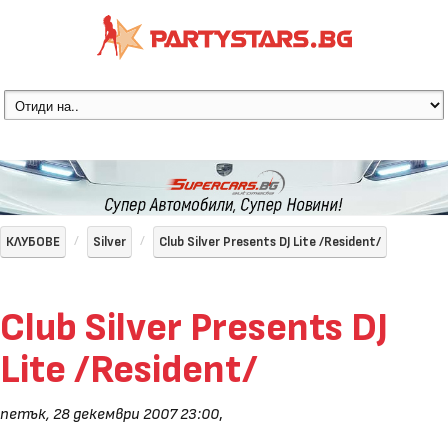
КЛУБОВЕ
Silver
Club Silver Presents DJ Lite /Resident/
Club Silver Presents DJ
Lite /Resident/
петък, 28 декември 2007 23:00
,