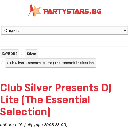
КЛУБОВЕ
Silver
Club Silver Presents DJ Lite (The Essential Selection)
Club Silver Presents DJ
Lite (The Essential
Selection)
събота, 16 февруари 2008 23:00
,