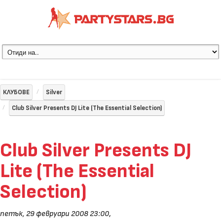
КЛУБОВЕ
Silver
Club Silver Presents DJ Lite (The Essential Selection)
Club Silver Presents DJ
Lite (The Essential
Selection)
петък, 29 февруари 2008 23:00
,