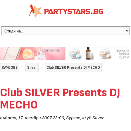
КЛУБОВЕ
Silver
Club SILVER Presents DJ MECHO
Club SILVER Presents DJ
MECHO
събота, 17 ноември 2007 23:00
,
Бургас, клуб Silver