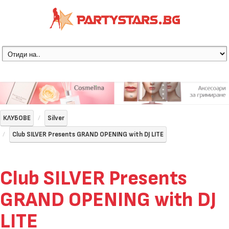
КЛУБОВЕ
Silver
Club SILVER Presents GRAND OPENING with DJ LITE
Club SILVER Presents
GRAND OPENING with DJ
LITE