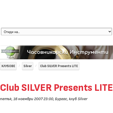
КЛУБОВЕ
Silver
Club SILVER Presents LITE
Club SILVER Presents LITE
петък, 16 ноември 2007 23:00
,
Бургас, клуб Silver