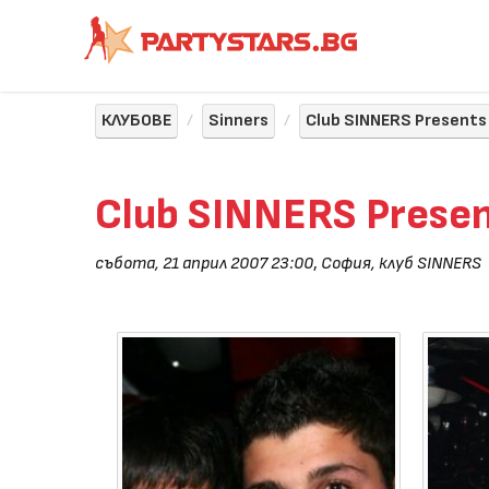
КЛУБОВЕ
Sinners
Club SINNERS Presents
Club SINNERS Prese
събота, 21 април 2007 23:00
,
София, клуб SINNERS