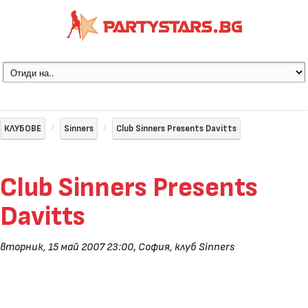
КЛУБОВЕ
Sinners
Club Sinners Presents Davitts
Club Sinners Presents
Davitts
вторник, 15 май 2007 23:00
,
София, клуб Sinners