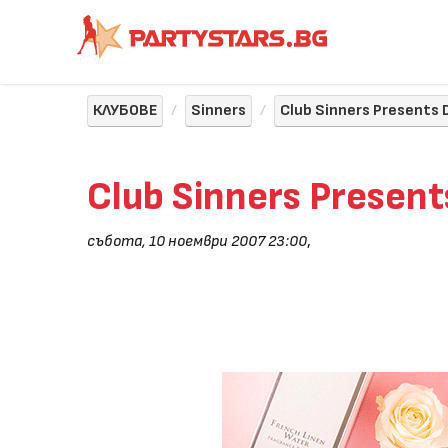
КЛУБОВЕ
Sinners
Club Sinners Presents 
Club Sinners Present
събота, 10 ноември 2007 23:00
,