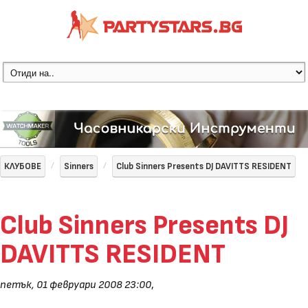
КЛУБОВЕ
Sinners
Club Sinners Presents DJ DAVITTS RESIDENT
Club Sinners Presents DJ
DAVITTS RESIDENT
петък, 01 февруари 2008 23:00
,