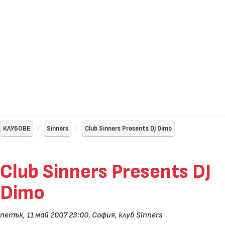
КЛУБОВЕ
Sinners
Club Sinners Presents DJ Dimo
Club Sinners Presents DJ
Dimo
петък, 11 май 2007 23:00
,
София, клуб Sinners