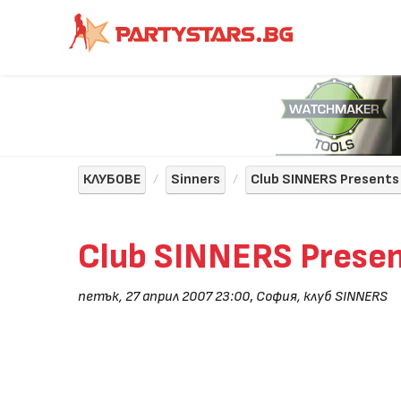
КЛУБОВЕ
Sinners
Club SINNERS Presents
Club SINNERS Presen
петък, 27 април 2007 23:00
,
София, клуб SINNERS