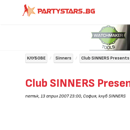
КЛУБОВЕ
Sinners
Club SINNERS Presents 
Club SINNERS Present
петък, 13 април 2007 23:00
,
София, клуб SINNERS