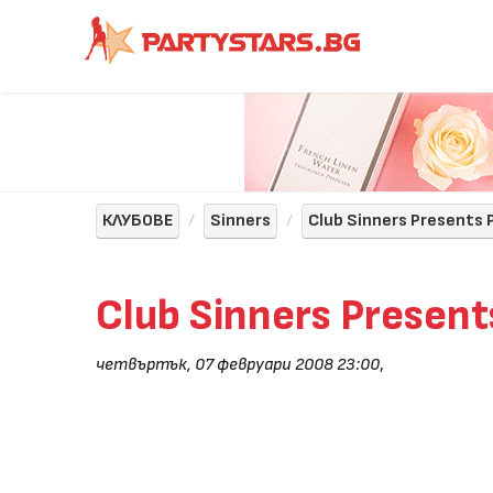
КЛУБОВЕ
Sinners
Club Sinners Presents
Club Sinners Presen
четвъртък, 07 февруари 2008 23:00
,